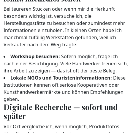
Bei teureren Stücken oder wenn mir die Herkunft
besonders wichtig ist, versuche ich, die
Herstellungsstätte zu besuchen oder zumindest mehr
Informationen einzuholen. In kleinen Orten habe ich
manchmal zufällig Werkstätten gefunden, weil ich
Verkäufer nach dem Weg fragte.
Workshop besuchen:
Sofern möglich, frage ich
nach einer Besichtigung. Viele Handwerker freuen sich,
ihre Arbeit zu zeigen — das ist oft der beste Beleg.
Lokale NGOs und Touristeninformationen:
Diese
Institutionen kennen oft seriöse Kooperativen oder
Kunsthandwerkermärkte und können Empfehlungen
geben.
Digitale Recherche — sofort und
später
Vor Ort vergleiche ich, wenn möglich, Produktfotos