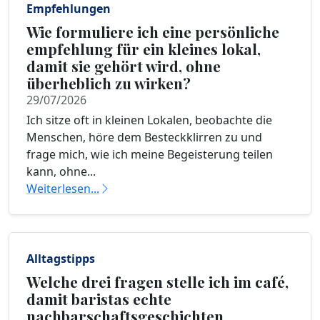
Empfehlungen
Wie formuliere ich eine persönliche
empfehlung für ein kleines lokal,
damit sie gehört wird, ohne
überheblich zu wirken?
29/07/2026
Ich sitze oft in kleinen Lokalen, beobachte die
Menschen, höre dem Besteckklirren zu und
frage mich, wie ich meine Begeisterung teilen
kann, ohne...
Weiterlesen...
Alltagstipps
Welche drei fragen stelle ich im café,
damit baristas echte
nachbarschaftsgeschichten