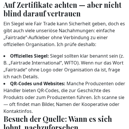
Auf Zertifikate achten — aber nicht
blind darauf vertrauen
Ein Siegel wie Fair Trade kann Sicherheit geben, doch es
gibt auch viele unseriöse Nachahmungen: einfache
„Fairtrade“-Aufkleber ohne Verbindung zu einer
offiziellen Organisation. Ich prüfe deshalb:
Offizielles Siegel:
Siegel sollten klar benannt sein (z.
B. „Fairtrade International“, WFTO). Wenn nur das Wort
„Fairtrade“ ohne Logo oder Organisation da ist, frage
ich nach Details.
QR-Codes und Websites:
Manche Produzenten oder
Händler bieten QR-Codes, die zur Geschichte des
Produkts oder zum Produzenten führen. Ich scanne sie
— oft findet man Bilder, Namen der Kooperative oder
Kontaktinfos.
Besuch der Quelle: Wann es sich
lohnt, nachzuforschen