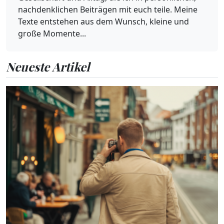
nachdenklichen Beiträgen mit euch teile. Meine
Texte entstehen aus dem Wunsch, kleine und
große Momente...
Neueste Artikel