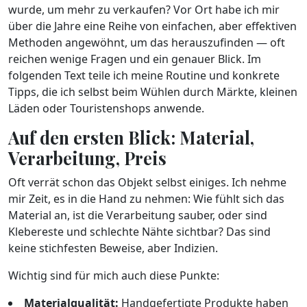
wurde, um mehr zu verkaufen? Vor Ort habe ich mir
über die Jahre eine Reihe von einfachen, aber effektiven
Methoden angewöhnt, um das herauszufinden — oft
reichen wenige Fragen und ein genauer Blick. Im
folgenden Text teile ich meine Routine und konkrete
Tipps, die ich selbst beim Wühlen durch Märkte, kleinen
Läden oder Touristenshops anwende.
Auf den ersten Blick: Material,
Verarbeitung, Preis
Oft verrät schon das Objekt selbst einiges. Ich nehme
mir Zeit, es in die Hand zu nehmen: Wie fühlt sich das
Material an, ist die Verarbeitung sauber, oder sind
Klebereste und schlechte Nähte sichtbar? Das sind
keine stichfesten Beweise, aber Indizien.
Wichtig sind für mich auch diese Punkte:
Materialqualität:
Handgefertigte Produkte haben