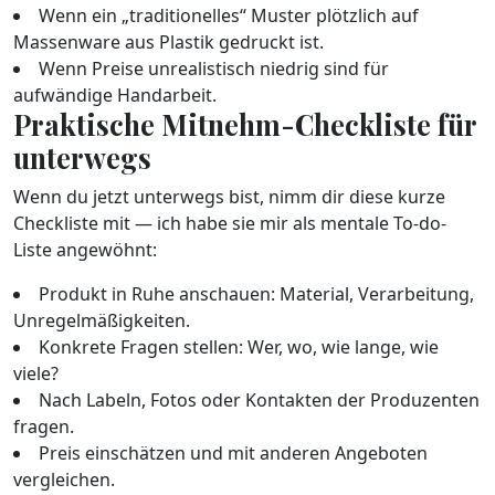
Wenn ein „traditionelles“ Muster plötzlich auf
Massenware aus Plastik gedruckt ist.
Wenn Preise unrealistisch niedrig sind für
aufwändige Handarbeit.
Praktische Mitnehm-Checkliste für
unterwegs
Wenn du jetzt unterwegs bist, nimm dir diese kurze
Checkliste mit — ich habe sie mir als mentale To-do-
Liste angewöhnt:
Produkt in Ruhe anschauen: Material, Verarbeitung,
Unregelmäßigkeiten.
Konkrete Fragen stellen: Wer, wo, wie lange, wie
viele?
Nach Labeln, Fotos oder Kontakten der Produzenten
fragen.
Preis einschätzen und mit anderen Angeboten
vergleichen.