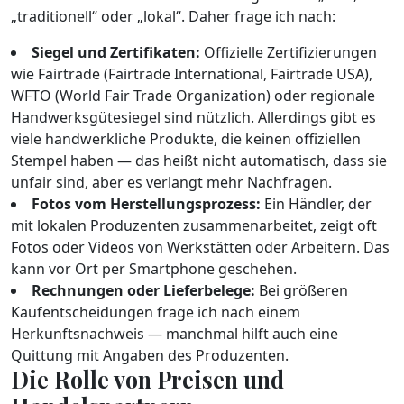
„traditionell“ oder „lokal“. Daher frage ich nach:
Siegel und Zertifikaten:
Offizielle Zertifizierungen
wie Fairtrade (Fairtrade International, Fairtrade USA),
WFTO (World Fair Trade Organization) oder regionale
Handwerksgütesiegel sind nützlich. Allerdings gibt es
viele handwerkliche Produkte, die keinen offiziellen
Stempel haben — das heißt nicht automatisch, dass sie
unfair sind, aber es verlangt mehr Nachfragen.
Fotos vom Herstellungsprozess:
Ein Händler, der
mit lokalen Produzenten zusammenarbeitet, zeigt oft
Fotos oder Videos von Werkstätten oder Arbeitern. Das
kann vor Ort per Smartphone geschehen.
Rechnungen oder Lieferbelege:
Bei größeren
Kaufentscheidungen frage ich nach einem
Herkunftsnachweis — manchmal hilft auch eine
Quittung mit Angaben des Produzenten.
Die Rolle von Preisen und