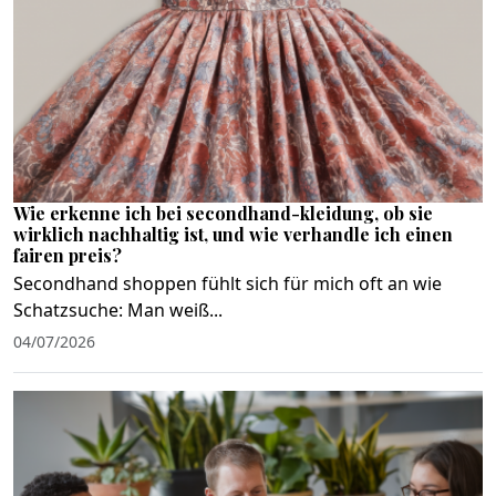
Wie erkenne ich bei secondhand-kleidung, ob sie
wirklich nachhaltig ist, und wie verhandle ich einen
fairen preis?
Secondhand shoppen fühlt sich für mich oft an wie
Schatzsuche: Man weiß...
04/07/2026