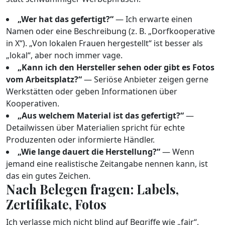
„Wer hat das gefertigt?“
— Ich erwarte einen
Namen oder eine Beschreibung (z. B. „Dorfkooperative
in X“). „Von lokalen Frauen hergestellt“ ist besser als
„lokal“, aber noch immer vage.
„Kann ich den Hersteller sehen oder gibt es Fotos
vom Arbeitsplatz?“
— Seriöse Anbieter zeigen gerne
Werkstätten oder geben Informationen über
Kooperativen.
„Aus welchem Material ist das gefertigt?“
—
Detailwissen über Materialien spricht für echte
Produzenten oder informierte Händler.
„Wie lange dauert die Herstellung?“
— Wenn
jemand eine realistische Zeitangabe nennen kann, ist
das ein gutes Zeichen.
Nach Belegen fragen: Labels,
Zertifikate, Fotos
Ich verlasse mich nicht blind auf Begriffe wie „fair“,