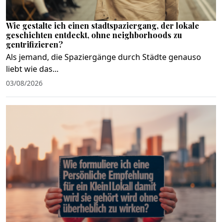
Wie gestalte ich einen stadtspaziergang, der lokale
geschichten entdeckt, ohne neighborhoods zu
gentrifizieren?
Als jemand, die Spaziergänge durch Städte genauso
liebt wie das...
03/08/2026