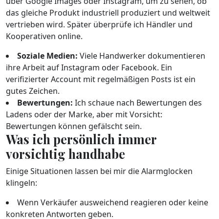
über Google Images oder Instagram, um zu sehen, ob
das gleiche Produkt industriell produziert und weltweit
vertrieben wird. Später überprüfe ich Händler und
Kooperativen online.
Soziale Medien:
Viele Handwerker dokumentieren
ihre Arbeit auf Instagram oder Facebook. Ein
verifizierter Account mit regelmäßigen Posts ist ein
gutes Zeichen.
Bewertungen:
Ich schaue nach Bewertungen des
Ladens oder der Marke, aber mit Vorsicht:
Bewertungen können gefälscht sein.
Was ich persönlich immer
vorsichtig handhabe
Einige Situationen lassen bei mir die Alarmglocken
klingeln:
Wenn Verkäufer ausweichend reagieren oder keine
konkreten Antworten geben.