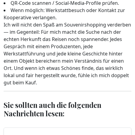
QR-Code scannen / Social-Media-Profile prüfen.
Wenn möglich: Werkstattbesuch oder Kontakt zur
Kooperative verlangen.
Ich will nicht den Spaß am Souvenirshopping verderben
— im Gegenteil: Für mich macht die Suche nach der
echten Herkunft das Reisen noch spannender. Jedes
Gespräch mit einem Produzenten, jede
Werkstattführung und jede kleine Geschichte hinter
einem Objekt bereichern mein Verständnis für einen
Ort. Und wenn ich etwas Schönes finde, das wirklich
lokal und fair hergestellt wurde, fühle ich mich doppelt
gut beim Kauf.
Sie sollten auch die folgenden
Nachrichten lesen: