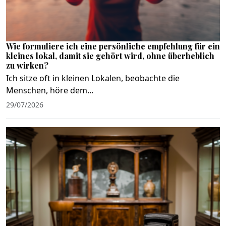
Wie formuliere ich eine persönliche empfehlung für ein
kleines lokal, damit sie gehört wird, ohne überheblich
zu wirken?
Ich sitze oft in kleinen Lokalen, beobachte die
Menschen, höre dem...
29/07/2026