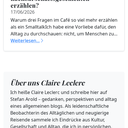
erzählen?
17/06/2026
Warum drei Fragen im Café so viel mehr erzählen
als ein SmalltalkIch habe eine Vorliebe dafür, den
Alltag zu durchschauen: nicht, um Menschen zu...
Weiterlesen...
Über uns Claire Leclerc
Ich heiße Claire Leclerc und schreibe hier auf
Stefan Arold – gedanken, perspektiven und alltag
eines allgemeinen blogs. Als leidenschaftliche
Beobachterin des Alltäglichen und neugierige
Reisende sammele ich Eindrücke aus Kultur,
Gesellschaft und Alltag, die ich in persönlichen,