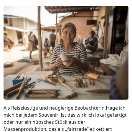
Als Reiselustige und neugierige Beobachterin frage ich
mich bei jedem Souvenir: Ist das wirklich lokal gefertigt
oder nur ein hübsches Stück aus der
Massenproduktion, das als „fairtrade“ etikettiert