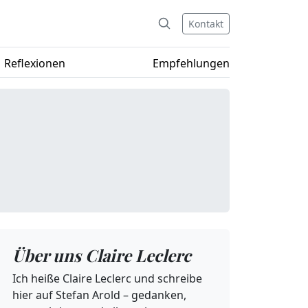
Kontakt
Reflexionen
Empfehlungen
Über uns Claire Leclerc
Ich heiße Claire Leclerc und schreibe
hier auf Stefan Arold – gedanken,