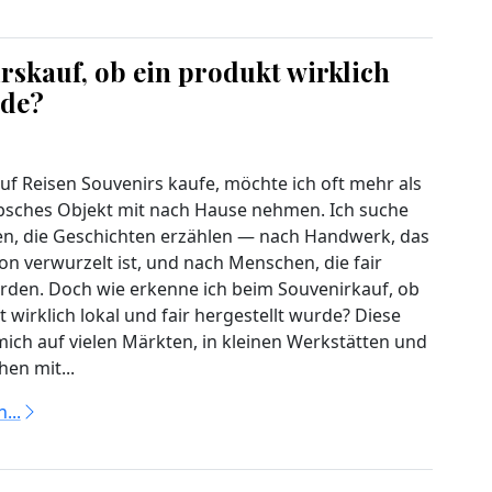
rskauf, ob ein produkt wirklich
rde?
uf Reisen Souvenirs kaufe, möchte ich oft mehr als
bsches Objekt mit nach Hause nehmen. Ich suche
n, die Geschichten erzählen — nach Handwerk, das
on verwurzelt ist, und nach Menschen, die fair
rden. Doch wie erkenne ich beim Souvenirkauf, ob
 wirklich lokal und fair hergestellt wurde? Diese
mich auf vielen Märkten, in kleinen Werkstätten und
en mit...
...