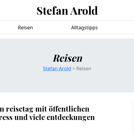
Stefan Arold
Reisen
Alltagstipps
Reisen
Stefan Arold
> Reisen
 reisetag mit öffentlichen
tress und viele entdeckungen