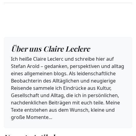
Über uns Claire Leclerc
Ich heiße Claire Leclerc und schreibe hier auf
Stefan Arold – gedanken, perspektiven und alltag
eines allgemeinen blogs. Als leidenschaftliche
Beobachterin des Alltäglichen und neugierige
Reisende sammele ich Eindrücke aus Kultur,
Gesellschaft und Alltag, die ich in persönlichen,
nachdenklichen Beiträgen mit euch teile. Meine
Texte entstehen aus dem Wunsch, kleine und
große Momente...