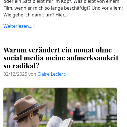
oder ein Satz bleibt mir im Kopf. Was bleibt von einem
Film, wenn er mich so lange beschäftigt? Und vor allem:
Wie gehe ich damit um? Hier...
Weiterlesen...
Warum verändert ein monat ohne
social media meine aufmerksamkeit
so radikal?
02/12/2025 von
Claire Leclerc