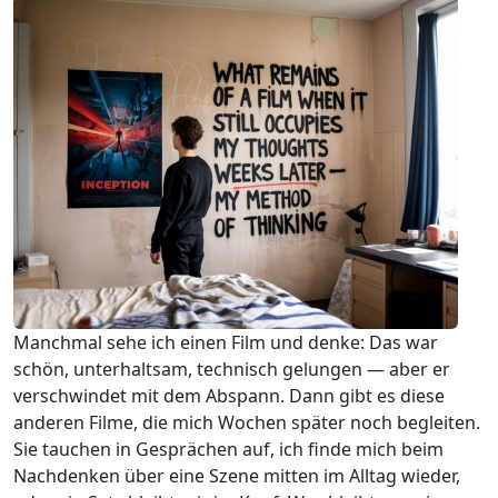
Manchmal sehe ich einen Film und denke: Das war
schön, unterhaltsam, technisch gelungen — aber er
verschwindet mit dem Abspann. Dann gibt es diese
anderen Filme, die mich Wochen später noch begleiten.
Sie tauchen in Gesprächen auf, ich finde mich beim
Nachdenken über eine Szene mitten im Alltag wieder,