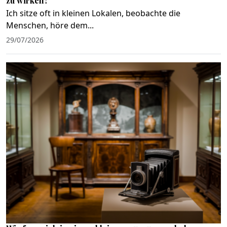
zu wirken?
Ich sitze oft in kleinen Lokalen, beobachte die
Menschen, höre dem...
29/07/2026