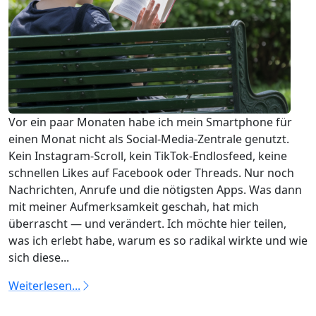
Vor ein paar Monaten habe ich mein Smartphone für
einen Monat nicht als Social‑Media‑Zentrale genutzt.
Kein Instagram‑Scroll, kein TikTok‑Endlosfeed, keine
schnellen Likes auf Facebook oder Threads. Nur noch
Nachrichten, Anrufe und die nötigsten Apps. Was dann
mit meiner Aufmerksamkeit geschah, hat mich
überrascht — und verändert. Ich möchte hier teilen,
was ich erlebt habe, warum es so radikal wirkte und wie
sich diese...
Weiterlesen...