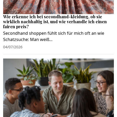
Wie erkenne ich bei secondhand-kleidung, ob sie
wirklich nachhaltig ist, und wie verhandle ich einen
fairen preis?
Secondhand shoppen fühlt sich für mich oft an wie
Schatzsuche: Man weiß...
04/07/2026