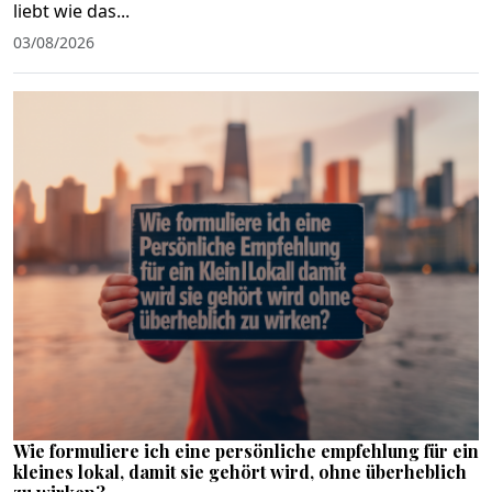
liebt wie das...
03/08/2026
Wie formuliere ich eine persönliche empfehlung für ein
kleines lokal, damit sie gehört wird, ohne überheblich