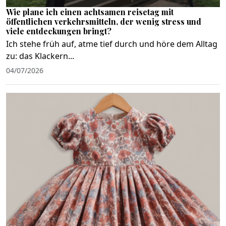
Wie plane ich einen achtsamen reisetag mit
öffentlichen verkehrsmitteln, der wenig stress und
viele entdeckungen bringt?
Ich stehe früh auf, atme tief durch und höre dem Alltag
zu: das Klackern...
04/07/2026