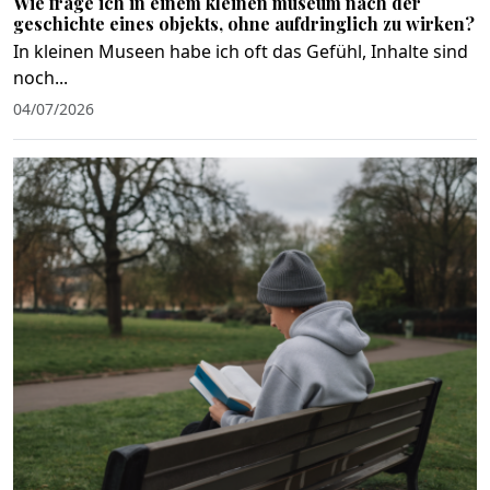
Wie frage ich in einem kleinen museum nach der
geschichte eines objekts, ohne aufdringlich zu wirken?
In kleinen Museen habe ich oft das Gefühl, Inhalte sind
noch...
04/07/2026