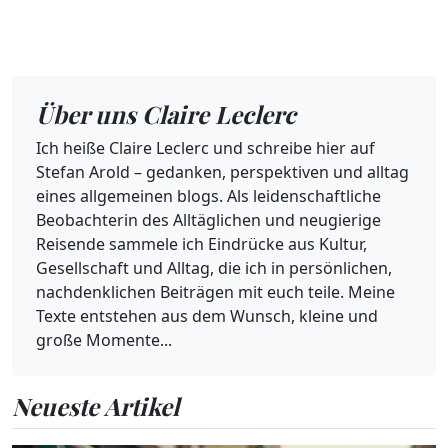
Über uns Claire Leclerc
Ich heiße Claire Leclerc und schreibe hier auf
Stefan Arold – gedanken, perspektiven und alltag
eines allgemeinen blogs. Als leidenschaftliche
Beobachterin des Alltäglichen und neugierige
Reisende sammele ich Eindrücke aus Kultur,
Gesellschaft und Alltag, die ich in persönlichen,
nachdenklichen Beiträgen mit euch teile. Meine
Texte entstehen aus dem Wunsch, kleine und
große Momente...
Neueste Artikel