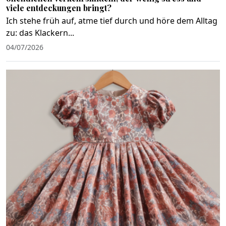
viele entdeckungen bringt?
Ich stehe früh auf, atme tief durch und höre dem Alltag
zu: das Klackern...
04/07/2026