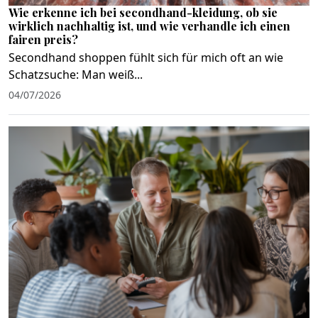
Wie erkenne ich bei secondhand-kleidung, ob sie
wirklich nachhaltig ist, und wie verhandle ich einen
fairen preis?
Secondhand shoppen fühlt sich für mich oft an wie
Schatzsuche: Man weiß...
04/07/2026