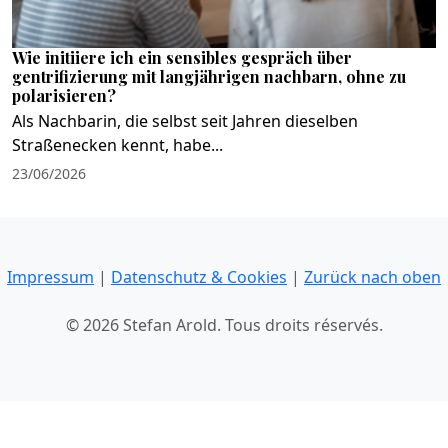
Wie initiiere ich ein sensibles gespräch über
gentrifizierung mit langjährigen nachbarn, ohne zu
polarisieren?
Als Nachbarin, die selbst seit Jahren dieselben
Straßenecken kennt, habe...
23/06/2026
Impressum
|
Datenschutz & Cookies
|
Zurück nach oben
© 2026 Stefan Arold. Tous droits réservés.