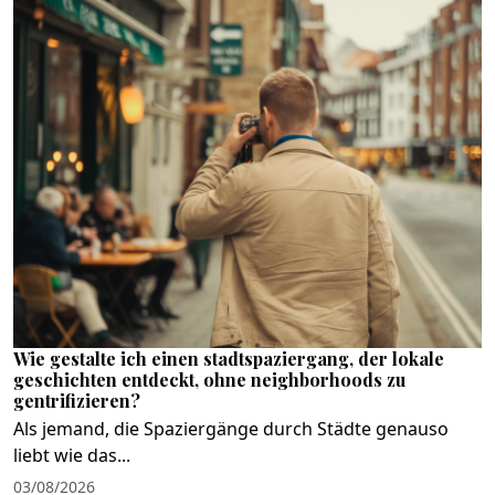
Wie gestalte ich einen stadtspaziergang, der lokale
geschichten entdeckt, ohne neighborhoods zu
gentrifizieren?
Als jemand, die Spaziergänge durch Städte genauso
liebt wie das...
03/08/2026