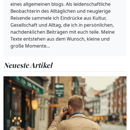
eines allgemeinen blogs. Als leidenschaftliche
Beobachterin des Alltäglichen und neugierige
Reisende sammele ich Eindrücke aus Kultur,
Gesellschaft und Alltag, die ich in persönlichen,
nachdenklichen Beiträgen mit euch teile. Meine
Texte entstehen aus dem Wunsch, kleine und
große Momente...
Neueste Artikel