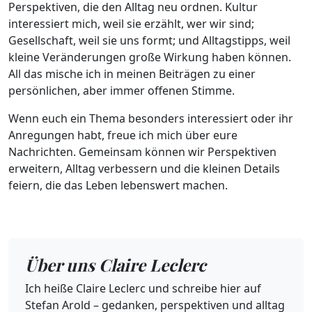
Perspektiven, die den Alltag neu ordnen. Kultur
interessiert mich, weil sie erzählt, wer wir sind;
Gesellschaft, weil sie uns formt; und Alltagstipps, weil
kleine Veränderungen große Wirkung haben können.
All das mische ich in meinen Beiträgen zu einer
persönlichen, aber immer offenen Stimme.
Wenn euch ein Thema besonders interessiert oder ihr
Anregungen habt, freue ich mich über eure
Nachrichten. Gemeinsam können wir Perspektiven
erweitern, Alltag verbessern und die kleinen Details
feiern, die das Leben lebenswert machen.
Über uns Claire Leclerc
Ich heiße Claire Leclerc und schreibe hier auf
Stefan Arold – gedanken, perspektiven und alltag