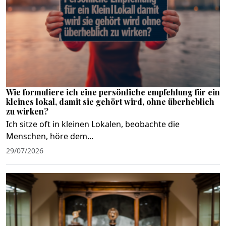
Wie formuliere ich eine persönliche empfehlung für ein
kleines lokal, damit sie gehört wird, ohne überheblich
zu wirken?
Ich sitze oft in kleinen Lokalen, beobachte die
Menschen, höre dem...
29/07/2026