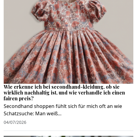
Wie erkenne ich bei secondhand-kleidung, ob sie
wirklich nachhaltig ist, und wie verhandle ich einen
fairen preis?
Secondhand shoppen fühlt sich für mich oft an wie
Schatzsuche: Man weiß...
04/07/2026