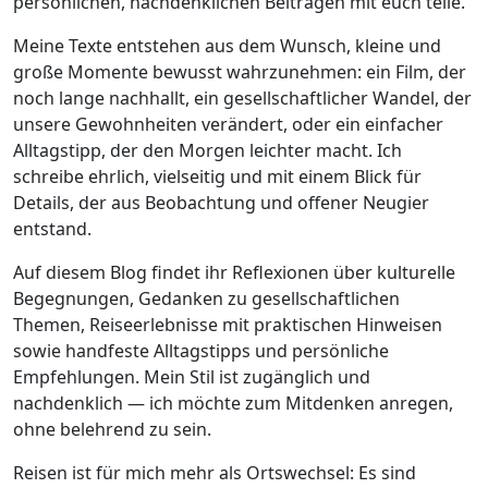
persönlichen, nachdenklichen Beiträgen mit euch teile.
Meine Texte entstehen aus dem Wunsch, kleine und
große Momente bewusst wahrzunehmen: ein Film, der
noch lange nachhallt, ein gesellschaftlicher Wandel, der
unsere Gewohnheiten verändert, oder ein einfacher
Alltagstipp, der den Morgen leichter macht. Ich
schreibe ehrlich, vielseitig und mit einem Blick für
Details, der aus Beobachtung und offener Neugier
entstand.
Auf diesem Blog findet ihr Reflexionen über kulturelle
Begegnungen, Gedanken zu gesellschaftlichen
Themen, Reiseerlebnisse mit praktischen Hinweisen
sowie handfeste Alltagstipps und persönliche
Empfehlungen. Mein Stil ist zugänglich und
nachdenklich — ich möchte zum Mitdenken anregen,
ohne belehrend zu sein.
Reisen ist für mich mehr als Ortswechsel: Es sind