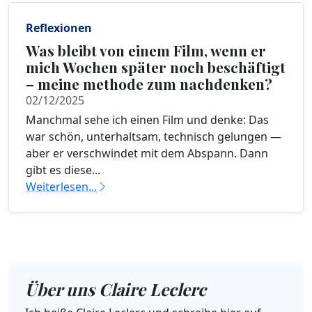
Reflexionen
Was bleibt von einem Film, wenn er
mich Wochen später noch beschäftigt
– meine methode zum nachdenken?
02/12/2025
Manchmal sehe ich einen Film und denke: Das
war schön, unterhaltsam, technisch gelungen —
aber er verschwindet mit dem Abspann. Dann
gibt es diese...
Weiterlesen...
Über uns Claire Leclerc