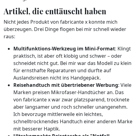
Artikel, die enttäuscht haben
Nicht jedes Produkt von fabricante x konnte mich
überzeugen. Drei Dinge flogen bei mir schnell wieder
raus:
Multifunktions-Werkzeug im Mini-Format
: Klingt
praktisch, ist aber oft klobig und schwer – oder
schneidet nicht gut. Bei mir war das Modell zu klein
für ernsthafte Reparaturen und durfte auf
Auslandsreisen nicht ins Handgepäck.
Reisehandtuch mit übertriebener Werbung
: Viele
Marken preisen Mikrofaser-Handtücher an. Das
von fabricante x war zwar platzsparend, trocknete
aber langsamer und roch schneller unangenehm.
Ich bevorzuge mittlerweile ein leichtes,
schnelltrocknendes Handtuch einer anderen Marke
mit besserer Haptik.