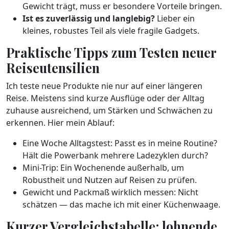
Gewicht trägt, muss er besondere Vorteile bringen.
Ist es zuverlässig und langlebig?
Lieber ein
kleines, robustes Teil als viele fragile Gadgets.
Praktische Tipps zum Testen neuer
Reiseutensilien
Ich teste neue Produkte nie nur auf einer längeren
Reise. Meistens sind kurze Ausflüge oder der Alltag
zuhause ausreichend, um Stärken und Schwächen zu
erkennen. Hier mein Ablauf:
Eine Woche Alltagstest: Passt es in meine Routine?
Hält die Powerbank mehrere Ladezyklen durch?
Mini-Trip: Ein Wochenende außerhalb, um
Robustheit und Nutzen auf Reisen zu prüfen.
Gewicht und Packmaß wirklich messen: Nicht
schätzen — das mache ich mit einer Küchenwaage.
Kurzer Vergleichstabelle: lohnende