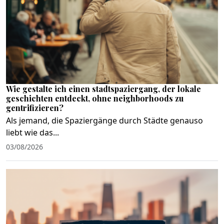
Wie gestalte ich einen stadtspaziergang, der lokale
geschichten entdeckt, ohne neighborhoods zu
gentrifizieren?
Als jemand, die Spaziergänge durch Städte genauso
liebt wie das...
03/08/2026