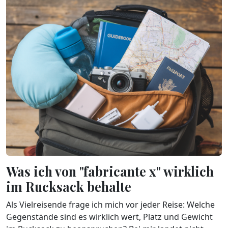
Was ich von "fabricante x" wirklich
im Rucksack behalte
Als Vielreisende frage ich mich vor jeder Reise: Welche
Gegenstände sind es wirklich wert, Platz und Gewicht