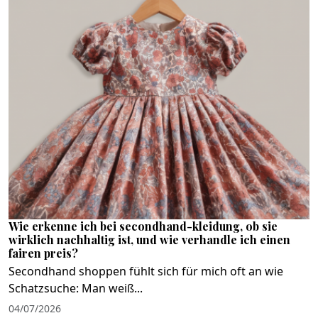
Wie erkenne ich bei secondhand-kleidung, ob sie
wirklich nachhaltig ist, und wie verhandle ich einen
fairen preis?
Secondhand shoppen fühlt sich für mich oft an wie
Schatzsuche: Man weiß...
04/07/2026