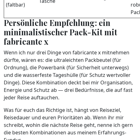
Tasche
(faltbar)
rob
Pac
Persönliche Empfehlung: ein
minimalistischer Pack-Kit mit
fabricante x
Wenn ich nur drei Dinge von fabricante x mitnehmen
dürfte, wären es: die ultraleichten Packbeutel (für
Ordnung), die Powerbank (für Sicherheit unterwegs)
und die wasserfeste Tageshülle (für Schutz wertvoller
Dinge). Diese Kombination deckt bei mir Organisation,
Energie und Schutz ab — drei Bedürfnisse, die auf fast
jeder Reise auftauchen.
Was für euch das Richtige ist, hängt von Reiseziel,
Reisedauer und euren Prioritäten ab. Wenn ihr mir
schreibt, wohin die nächste Reise geht, nenne ich gern
die besten Kombinationen aus meinem Erfahrungs-