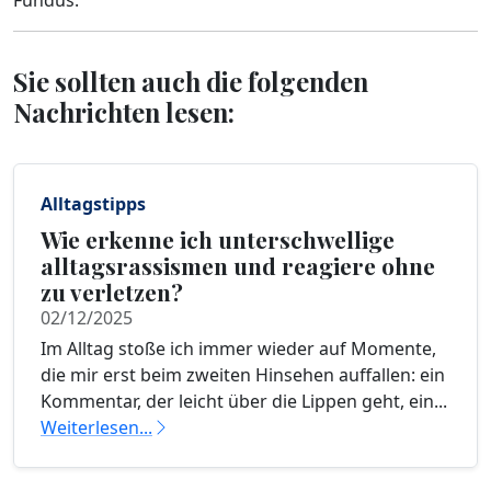
Fundus.
Sie sollten auch die folgenden
Nachrichten lesen:
Alltagstipps
Wie erkenne ich unterschwellige
alltagsrassismen und reagiere ohne
zu verletzen?
02/12/2025
Im Alltag stoße ich immer wieder auf Momente,
die mir erst beim zweiten Hinsehen auffallen: ein
Kommentar, der leicht über die Lippen geht, ein...
Weiterlesen...