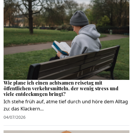
Wie plane ich einen achtsamen reisetag mit
öffentlichen verkehrsmitteln, der wenig stress und
viele entdeckungen bringt?
Ich stehe früh auf, atme tief durch und höre dem Alltag
zu: das Klackern...
04/07/2026