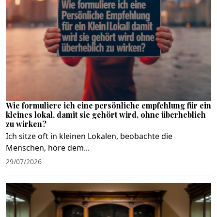
Wie formuliere ich eine persönliche empfehlung für ein
kleines lokal, damit sie gehört wird, ohne überheblich
zu wirken?
Ich sitze oft in kleinen Lokalen, beobachte die
Menschen, höre dem...
29/07/2026