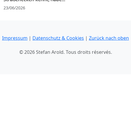
23/06/2026
Impressum
|
Datenschutz & Cookies
|
Zurück nach oben
© 2026 Stefan Arold. Tous droits réservés.