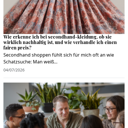
Wie erkenne ich bei secondhand-kleidung, ob sie
wirklich nachhaltig ist, und wie verhandle ich einen
fairen preis?
Secondhand shoppen fühlt sich für mich oft an wie
Schatzsuche: Man weiß...
04/07/2026