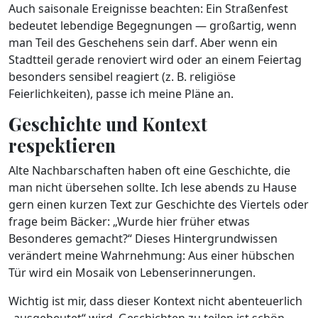
Auch saisonale Ereignisse beachten: Ein Straßenfest
bedeutet lebendige Begegnungen — großartig, wenn
man Teil des Geschehens sein darf. Aber wenn ein
Stadtteil gerade renoviert wird oder an einem Feiertag
besonders sensibel reagiert (z. B. religiöse
Feierlichkeiten), passe ich meine Pläne an.
Geschichte und Kontext
respektieren
Alte Nachbarschaften haben oft eine Geschichte, die
man nicht übersehen sollte. Ich lese abends zu Hause
gern einen kurzen Text zur Geschichte des Viertels oder
frage beim Bäcker: „Wurde hier früher etwas
Besonderes gemacht?“ Dieses Hintergrundwissen
verändert meine Wahrnehmung: Aus einer hübschen
Tür wird ein Mosaik von Lebenserinnerungen.
Wichtig ist mir, dass dieser Kontext nicht abenteuerlich