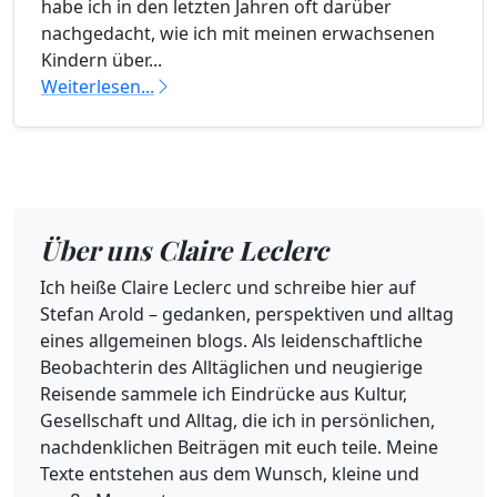
habe ich in den letzten Jahren oft darüber
nachgedacht, wie ich mit meinen erwachsenen
Kindern über...
Weiterlesen...
Über uns Claire Leclerc
Ich heiße Claire Leclerc und schreibe hier auf
Stefan Arold – gedanken, perspektiven und alltag
eines allgemeinen blogs. Als leidenschaftliche
Beobachterin des Alltäglichen und neugierige
Reisende sammele ich Eindrücke aus Kultur,
Gesellschaft und Alltag, die ich in persönlichen,
nachdenklichen Beiträgen mit euch teile. Meine
Texte entstehen aus dem Wunsch, kleine und