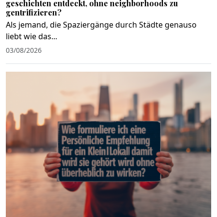
geschichten entdeckt, ohne neighborhoods zu
gentrifizieren?
Als jemand, die Spaziergänge durch Städte genauso
liebt wie das...
03/08/2026