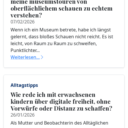
meine museumstouren von
oberflächlichem schauen zu echtem
verstehen?
07/02/2026
Wenn ich ein Museum betrete, habe ich längst
gelernt, dass bloßes Schauen nicht reicht. Es ist
leicht, von Raum zu Raum zu schweifen,
Punktlichter...
Weiterlesen...
Alltagstipps
Wie rede ich mit erwachsenen
kindern über digitale freiheit, ohne
Vorwürfe oder Distanz zu schaffen?
26/01/2026
Als Mutter und Beobachterin des Alltäglichen