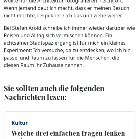
wollte nur die Architektur fotografieren“ reicht oft.
Wenn jemand deutlich macht, dass er meinen Besuch
nicht möchte, respektiere ich das und ziehe weiter.
Bei Stefan Arold schreibe ich immer wieder darüber, wie
Reisen und Alltag sich vermischen können. Ein
achtsamer Stadtspaziergang ist für mich ein kleines
Experiment: Ich versuche, da zu entdecken, wo ich hin
passe, und Raum zu lassen für die Menschen, die
diesen Raum ihr Zuhause nennen.
Sie sollten auch die folgenden
Nachrichten lesen:
Kultur
Welche drei einfachen fragen lenken