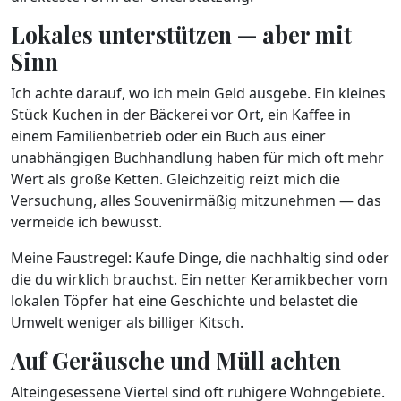
Lokales unterstützen — aber mit
Sinn
Ich achte darauf, wo ich mein Geld ausgebe. Ein kleines
Stück Kuchen in der Bäckerei vor Ort, ein Kaffee in
einem Familienbetrieb oder ein Buch aus einer
unabhängigen Buchhandlung haben für mich oft mehr
Wert als große Ketten. Gleichzeitig reizt mich die
Versuchung, alles Souvenirmäßig mitzunehmen — das
vermeide ich bewusst.
Meine Faustregel: Kaufe Dinge, die nachhaltig sind oder
die du wirklich brauchst. Ein netter Keramikbecher vom
lokalen Töpfer hat eine Geschichte und belastet die
Umwelt weniger als billiger Kitsch.
Auf Geräusche und Müll achten
Alteingesessene Viertel sind oft ruhigere Wohngebiete.