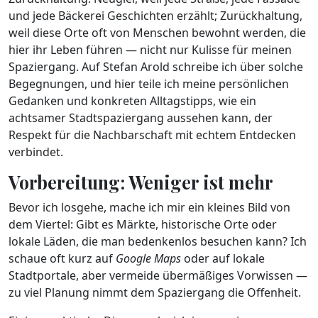
und jede Bäckerei Geschichten erzählt; Zurückhaltung,
weil diese Orte oft von Menschen bewohnt werden, die
hier ihr Leben führen — nicht nur Kulisse für meinen
Spaziergang. Auf Stefan Arold schreibe ich über solche
Begegnungen, und hier teile ich meine persönlichen
Gedanken und konkreten Alltagstipps, wie ein
achtsamer Stadtspaziergang aussehen kann, der
Respekt für die Nachbarschaft mit echtem Entdecken
verbindet.
Vorbereitung: Weniger ist mehr
Bevor ich losgehe, mache ich mir ein kleines Bild von
dem Viertel: Gibt es Märkte, historische Orte oder
lokale Läden, die man bedenkenlos besuchen kann? Ich
schaue oft kurz auf
Google Maps
oder auf lokale
Stadtportale, aber vermeide übermäßiges Vorwissen —
zu viel Planung nimmt dem Spaziergang die Offenheit.