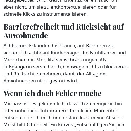
„ausgebeutet“ wird. Geschichten zu teilen ist schön,
aber nicht, um sie zu entkontextualisieren oder für
schnelle Klicks zu instrumentalisieren.
Barrierefreiheit und Rücksicht auf
Anwohnende
Achtsames Erkunden heißt auch, auf Barrieren zu
achten: Ich achte auf Kinderwagen, Rollstuhlfahrer und
Menschen mit Mobilitätseinschränkungen. Als
Fußgängerin versuche ich, Gehwege nicht zu blockieren
und Rücksicht zu nehmen, damit der Alltag der
Anwohnenden nicht gestört wird.
Wenn ich doch Fehler mache
Mir passiert es gelegentlich, dass ich zu neugierig bin
oder unbedacht fotografiere. In solchen Momenten
entschuldige ich mich und erkläre kurz meine Absicht.
Meist hilft Offenheit: Ein kurzes „Entschuldigen Sie, ich