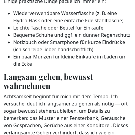
Einige praktische Dinge packe ich immer ein:
Wiederverwendbare Wasserflasche (z. B. eine
Hydro Flask oder eine einfache Edelstahlflasche)
Leichte Tasche oder Beutel für Einkäufe
Bequeme Schuhe und ggf. ein dünner Regenschutz
Notizbuch oder Smartphone für kurze Eindrücke
(ich schreibe lieber handschriftlich)
Ein paar Münzen für kleine Einkäufe im Laden um
die Ecke
Langsam gehen, bewusst
wahrnehmen
Achtsamkeit beginnt für mich mit dem Tempo. Ich
versuche, deutlich langsamer zu gehen als nötig — oft
sogar bewusst stehenzubleiben, um Details zu
bemerken: das Muster einer Fensterbank, Geräusche
von Gesprächen, Gerüche aus einer Konditorei. Dieses
verlangsamte Gehen verhindert, dass ich wie ein