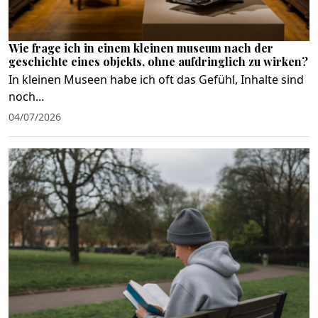
Wie frage ich in einem kleinen museum nach der
geschichte eines objekts, ohne aufdringlich zu wirken?
In kleinen Museen habe ich oft das Gefühl, Inhalte sind
noch...
04/07/2026