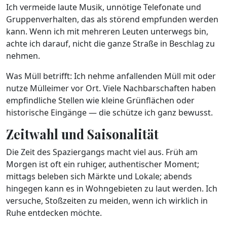
Ich vermeide laute Musik, unnötige Telefonate und
Gruppenverhalten, das als störend empfunden werden
kann. Wenn ich mit mehreren Leuten unterwegs bin,
achte ich darauf, nicht die ganze Straße in Beschlag zu
nehmen.
Was Müll betrifft: Ich nehme anfallenden Müll mit oder
nutze Mülleimer vor Ort. Viele Nachbarschaften haben
empfindliche Stellen wie kleine Grünflächen oder
historische Eingänge — die schütze ich ganz bewusst.
Zeitwahl und Saisonalität
Die Zeit des Spaziergangs macht viel aus. Früh am
Morgen ist oft ein ruhiger, authentischer Moment;
mittags beleben sich Märkte und Lokale; abends
hingegen kann es in Wohngebieten zu laut werden. Ich
versuche, Stoßzeiten zu meiden, wenn ich wirklich in
Ruhe entdecken möchte.