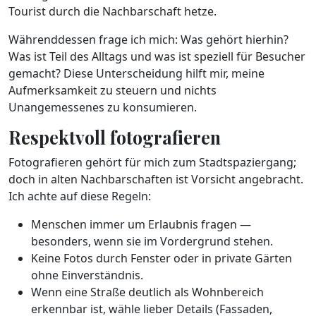
Tourist durch die Nachbarschaft hetze.
Währenddessen frage ich mich: Was gehört hierhin?
Was ist Teil des Alltags und was ist speziell für Besucher
gemacht? Diese Unterscheidung hilft mir, meine
Aufmerksamkeit zu steuern und nichts
Unangemessenes zu konsumieren.
Respektvoll fotografieren
Fotografieren gehört für mich zum Stadtspaziergang;
doch in alten Nachbarschaften ist Vorsicht angebracht.
Ich achte auf diese Regeln:
Menschen immer um Erlaubnis fragen —
besonders, wenn sie im Vordergrund stehen.
Keine Fotos durch Fenster oder in private Gärten
ohne Einverständnis.
Wenn eine Straße deutlich als Wohnbereich
erkennbar ist, wähle lieber Details (Fassaden,