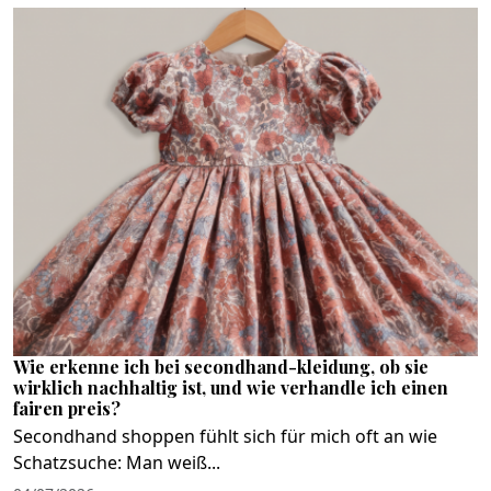
Wie erkenne ich bei secondhand-kleidung, ob sie
wirklich nachhaltig ist, und wie verhandle ich einen
fairen preis?
Secondhand shoppen fühlt sich für mich oft an wie
Schatzsuche: Man weiß...