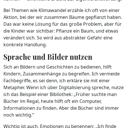
Bei Themen wie Klimawandel erzähle ich oft von einer
Aktion, bei der wir zusammen Bäume gepflanzt haben.
Das war keine Lösung für das große Problem, aber für
die Kinder war sichtbar: Pflanze ein Baum, und etwas
verändert sich. So wird aus abstrakter Gefahr eine
konkrete Handlung.
Sprache und Bilder nutzen
Sich an Bildern und Geschichten zu bedienen, hilft
Kindern, Zusammenhänge zu begreifen. Ich vermeide
Fachbegriffe, es sei denn, ich erkläre sie mit einer
Metapher. Wenn ich über Digitalisierung spreche, nutze
ich das Beispiel einer Bibliothek: „Früher suchte man
Bücher im Regal, heute hilft oft ein Computer,
Informationen zu finden. Aber die Bücher sind immer
noch wichtig.“
Wichtig ist auch, Emotionen zu benennen: „Ich finde