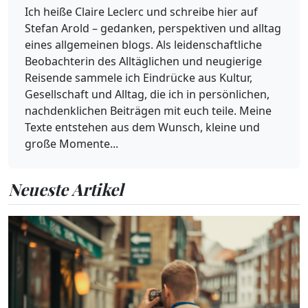
Ich heiße Claire Leclerc und schreibe hier auf
Stefan Arold – gedanken, perspektiven und alltag
eines allgemeinen blogs. Als leidenschaftliche
Beobachterin des Alltäglichen und neugierige
Reisende sammele ich Eindrücke aus Kultur,
Gesellschaft und Alltag, die ich in persönlichen,
nachdenklichen Beiträgen mit euch teile. Meine
Texte entstehen aus dem Wunsch, kleine und
große Momente...
Neueste Artikel