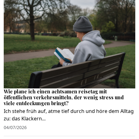
Wie plane ich einen achtsamen reisetag mit
öffentlichen verkehrsmitteln, der wenig stress und
viele entdeckungen bringt?
Ich stehe früh auf, atme tief durch und höre dem Alltag
zu: das Klackern...
04/07/2026