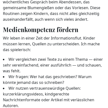
wöchentliches Gespräch beim Abendessen, das
gemeinsame Blumengießen oder das Vorlesen. Diese
Routinen zeigen Kindern, dass nicht alles gleichzeitig
auseinanderfällt, auch wenn sich vieles ändert.
Medienkompetenz fördern
Wir leben in einer Zeit der Informationsflut. Kinder
müssen lernen, Quellen zu unterscheiden. Ich mache
das spielerisch:
Wir vergleichen zwei Texte zu einem Thema — einer
sehr vereinfachend, einer ausführlich — und schauen,
was fehlt.
Wir fragen: Wer hat das geschrieben? Warum
könnte jemand das so schreiben?
Wir nutzen vertrauenswürdige Quellen:
kurzerklärungsvideos, kindgerechte
Nachrichtenformate oder Artikel mit verlässlichen
Autoren.