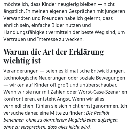
möchte ich, dass Kinder neugierig bleiben — nicht
ängstlich. In meinen eigenen Gesprächen mit jüngeren
Verwandten und Freunden habe ich gelernt, dass
ehrlich sein, einfache Bilder nutzen und
Handlungsfähigkeit vermitteln der beste Weg sind, um
Vertrauen und Interesse zu wecken.
Warum die Art der Erklärung
wichtig ist
Veränderungen — seien es klimatische Entwicklungen,
technologische Neuerungen oder soziale Bewegungen
— wirken auf Kinder oft groß und unüberschaubar.
Wenn wir sie nur mit Zahlen oder Worst-Case-Szenarien
konfrontieren, entsteht Angst. Wenn wir alles
verniedlichen, fühlen sie sich nicht ernstgenommen. Ich
versuche daher, eine Mitte zu finden:
Die Realität
benennen, ohne zu alarmieren; Möglichkeiten aufzeigen,
ohne zu versprechen, dass alles leicht wird.