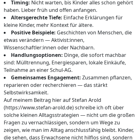
Timing:
Nicht warten, bis Kinder alles schon gehört
haben. Lieber früh und offen anfangen.
Altersgerechte Tiefe:
Einfache Erklärungen für
kleine Kinder, mehr Kontext für ältere.
Positive Beispiele:
Geschichten von Menschen, die
etwas verändern — Aktivist:innen,
Wissenschaftler:innen oder Nachbarn.
Handlungsoptionen:
Dinge, die sofort machbar
sind: Mülltrennung, Energiesparen, lokale Einkäufe,
Teilnahme an einer Schul-AG.
Gemeinsames Engagement:
Zusammen pflanzen,
reparieren oder recherchieren — das stärkt
Selbstwirksamkeit.
Auf meinem Beitrag hier auf Stefan Arold
(https://www.stefan-arold.de) schreibe ich oft über
solche kleinen Alltagsstrategien — nicht um die großen
Fragen zu vernachlässigen, sondern um Wege zu
zeigen, wie man im Alltag anschlussfähig bleibt. Kinder,
die sehen, dass Erwachsene nicht hilflos sind, sondern