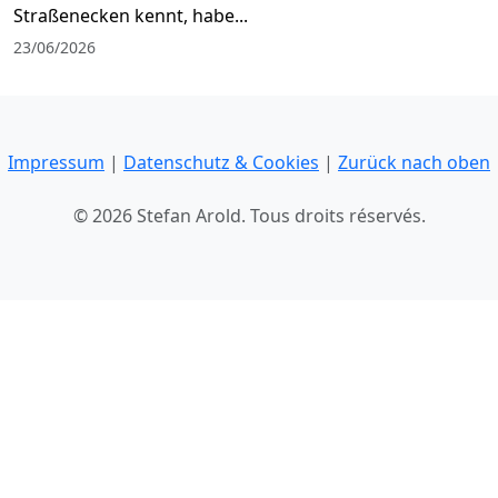
Straßenecken kennt, habe...
23/06/2026
Impressum
|
Datenschutz & Cookies
|
Zurück nach oben
© 2026 Stefan Arold. Tous droits réservés.