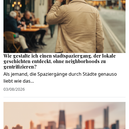
Wie gestalte ich einen stadtspaziergang, der lokale
geschichten entdeckt, ohne neighborhoods zu
gentrifizieren?
Als jemand, die Spaziergänge durch Städte genauso
liebt wie das...
03/08/2026