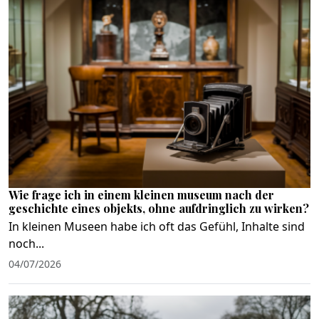
Wie frage ich in einem kleinen museum nach der
geschichte eines objekts, ohne aufdringlich zu wirken?
In kleinen Museen habe ich oft das Gefühl, Inhalte sind
noch...
04/07/2026