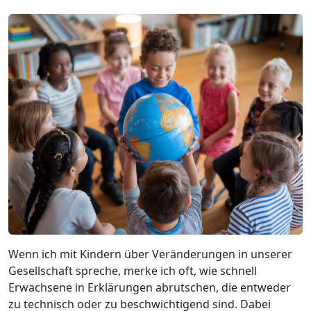
Wenn ich mit Kindern über Veränderungen in unserer
Gesellschaft spreche, merke ich oft, wie schnell
Erwachsene in Erklärungen abrutschen, die entweder
zu technisch oder zu beschwichtigend sind. Dabei