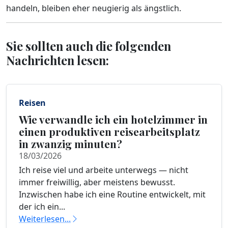
handeln, bleiben eher neugierig als ängstlich.
Sie sollten auch die folgenden
Nachrichten lesen:
Reisen
Wie verwandle ich ein hotelzimmer in
einen produktiven reisearbeitsplatz
in zwanzig minuten?
18/03/2026
Ich reise viel und arbeite unterwegs — nicht
immer freiwillig, aber meistens bewusst.
Inzwischen habe ich eine Routine entwickelt, mit
der ich ein...
Weiterlesen...