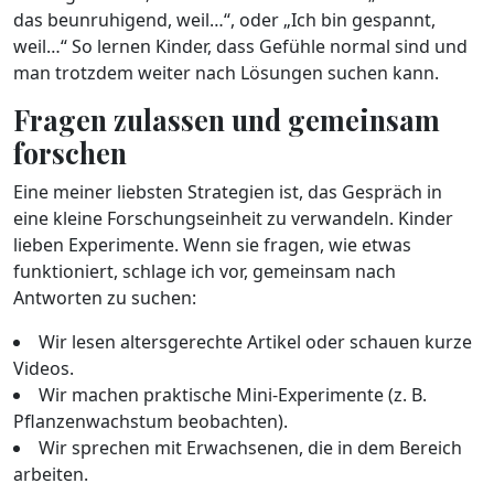
das beunruhigend, weil…“, oder „Ich bin gespannt,
weil…“ So lernen Kinder, dass Gefühle normal sind und
man trotzdem weiter nach Lösungen suchen kann.
Fragen zulassen und gemeinsam
forschen
Eine meiner liebsten Strategien ist, das Gespräch in
eine kleine Forschungseinheit zu verwandeln. Kinder
lieben Experimente. Wenn sie fragen, wie etwas
funktioniert, schlage ich vor, gemeinsam nach
Antworten zu suchen:
Wir lesen altersgerechte Artikel oder schauen kurze
Videos.
Wir machen praktische Mini-Experimente (z. B.
Pflanzenwachstum beobachten).
Wir sprechen mit Erwachsenen, die in dem Bereich
arbeiten.