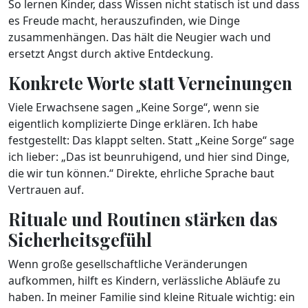
So lernen Kinder, dass Wissen nicht statisch ist und dass
es Freude macht, herauszufinden, wie Dinge
zusammenhängen. Das hält die Neugier wach und
ersetzt Angst durch aktive Entdeckung.
Konkrete Worte statt Verneinungen
Viele Erwachsene sagen „Keine Sorge“, wenn sie
eigentlich komplizierte Dinge erklären. Ich habe
festgestellt: Das klappt selten. Statt „Keine Sorge“ sage
ich lieber: „Das ist beunruhigend, und hier sind Dinge,
die wir tun können.“ Direkte, ehrliche Sprache baut
Vertrauen auf.
Rituale und Routinen stärken das
Sicherheitsgefühl
Wenn große gesellschaftliche Veränderungen
aufkommen, hilft es Kindern, verlässliche Abläufe zu
haben. In meiner Familie sind kleine Rituale wichtig: ein