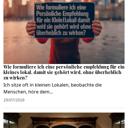
Wie formuliere ich eine persönliche empfehlung für ein
kleines lokal, damit sie gehört wird, ohne überheblich
zu wirken?
Ich sitze oft in kleinen Lokalen, beobachte die
Menschen, höre dem...
29/07/2026