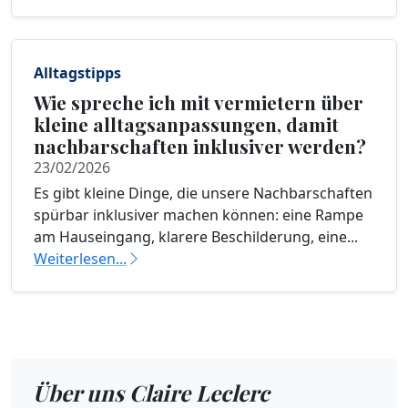
Alltagstipps
Wie spreche ich mit vermietern über
kleine alltagsanpassungen, damit
nachbarschaften inklusiver werden?
23/02/2026
Es gibt kleine Dinge, die unsere Nachbarschaften
spürbar inklusiver machen können: eine Rampe
am Hauseingang, klarere Beschilderung, eine...
Weiterlesen...
Über uns Claire Leclerc