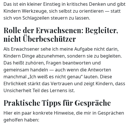
Das ist ein kleiner Einstieg in kritisches Denken und gibt
Kindern Werkzeuge, sich selbst zu orientieren — statt
sich von Schlagzeilen steuern zu lassen.
Rolle der Erwachsenen: Begleiter,
nicht Überbeschützer
Als Erwachsener sehe ich meine Aufgabe nicht darin,
Kindern Dinge abzunehmen, sondern sie zu begleiten.
Das heißt zuhören, Fragen beantworten und
gemeinsam handeln — auch wenn die Antworten
manchmal „Ich weiß es nicht genau“ lauten. Diese
Ehrlichkeit stärkt das Vertrauen und zeigt Kindern, dass
Unsicherheit Teil des Lernens ist.
Praktische Tipps für Gespräche
Hier ein paar konkrete Hinweise, die mir in Gesprächen
geholfen haben: