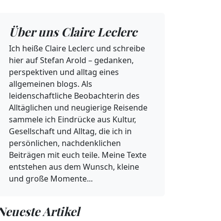
hte ich...
Über uns Claire Leclerc
Ich heiße Claire Leclerc und schreibe
hier auf Stefan Arold – gedanken,
perspektiven und alltag eines
allgemeinen blogs. Als
leidenschaftliche Beobachterin des
Alltäglichen und neugierige Reisende
sammele ich Eindrücke aus Kultur,
Gesellschaft und Alltag, die ich in
persönlichen, nachdenklichen
Beiträgen mit euch teile. Meine Texte
entstehen aus dem Wunsch, kleine
und große Momente...
Neueste Artikel