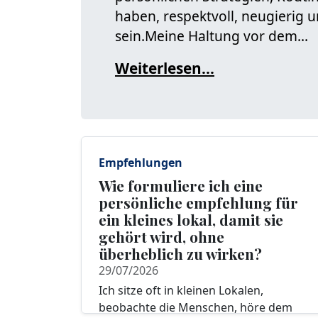
haben, respektvoll, neugierig 
sein.Meine Haltung vor dem...
Weiterlesen...
Empfehlungen
Wie formuliere ich eine
persönliche empfehlung für
ein kleines lokal, damit sie
gehört wird, ohne
überheblich zu wirken?
29/07/2026
Ich sitze oft in kleinen Lokalen,
beobachte die Menschen, höre dem