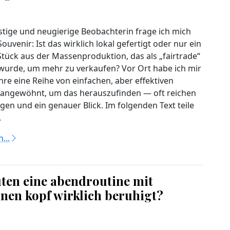
ustige und neugierige Beobachterin frage ich mich
ouvenir: Ist das wirklich lokal gefertigt oder nur ein
tück aus der Massenproduktion, das als „fairtrade“
t wurde, um mehr zu verkaufen? Vor Ort habe ich mir
hre eine Reihe von einfachen, aber effektiven
angewöhnt, um das herauszufinden — oft reichen
gen und ein genauer Blick. Im folgenden Text teile
.
...
ten eine abendroutine mit
nen kopf wirklich beruhigt?