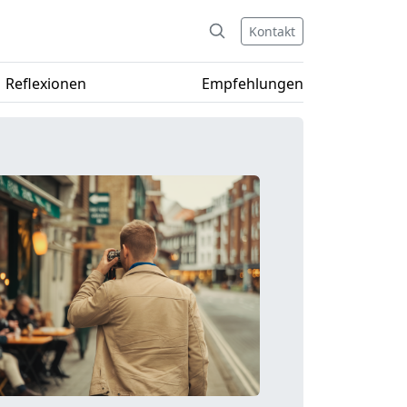
Kontakt
Reflexionen
Empfehlungen